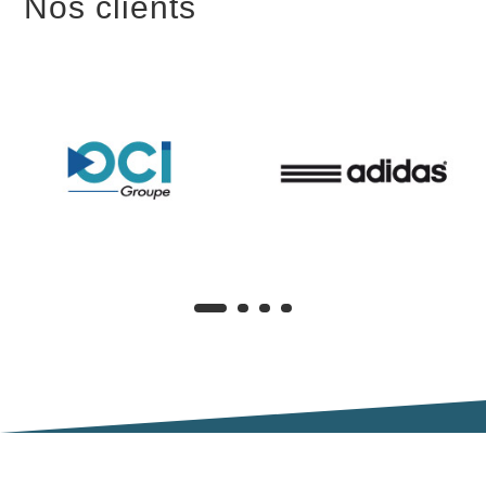
Nos clients