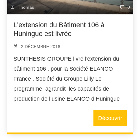
Thomas
0
L’extension du Bâtiment 106 à
Huningue est livrée
2 DÉCEMBRE 2016
SUNTHESIS GROUPE livre l'extension du
bâtiment 106 , pour la Société ELANCO
France , Société du Groupe Lilly Le
programme agrandit les capacités de
production de l’usine ELANCO d’Huningue
Découvrir