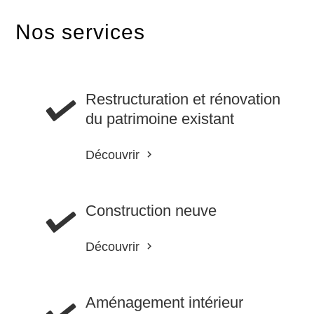
Nos services
Restructuration et rénovation
du patrimoine existant
Découvrir
Construction neuve
Découvrir
Aménagement intérieur