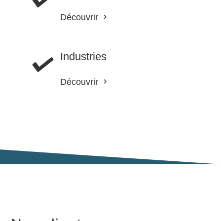
Découvrir
Industries
Découvrir