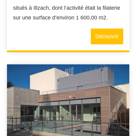
situés à Illzach, dont l’activité était la filaterie
sur une surface d’environ 1 600,00 m2.
Découvrir