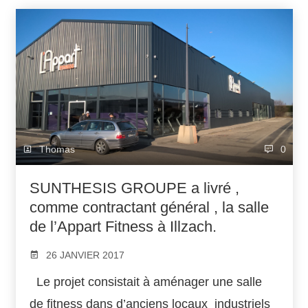
Thomas
0
SUNTHESIS GROUPE a livré ,
comme contractant général , la salle
de l’Appart Fitness à Illzach.
26 JANVIER 2017
Le projet consistait à aménager une salle
de fitness dans d’anciens locaux industriels