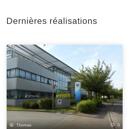
Dernières réalisations
Thomas
0