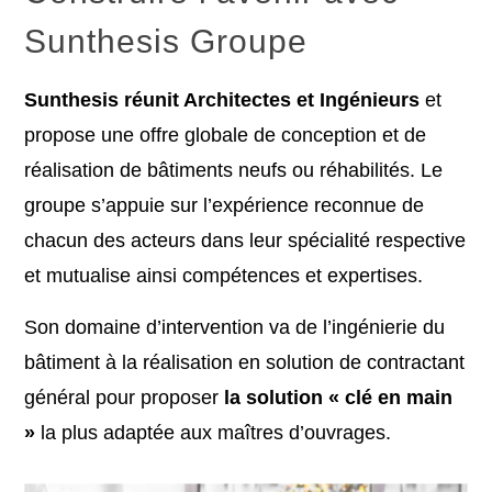
Sunthesis Groupe
Sunthesis réunit Architectes et Ingénieurs
et
propose une offre globale de conception et de
réalisation de bâtiments neufs ou réhabilités. Le
groupe s’appuie sur l’expérience reconnue de
chacun des acteurs dans leur spécialité respective
et mutualise ainsi compétences et expertises.
Son domaine d’intervention va de l’ingénierie du
bâtiment à la réalisation en solution de contractant
général pour proposer
la solution « clé en main
»
la plus adaptée aux maîtres d’ouvrages.