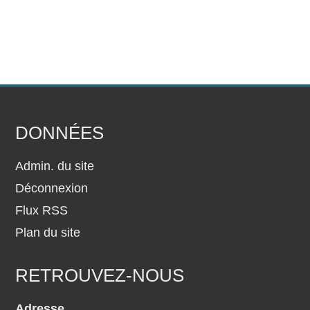
DONNÉES
Admin. du site
Déconnexion
Flux RSS
Plan du site
RETROUVEZ-NOUS
Adresse