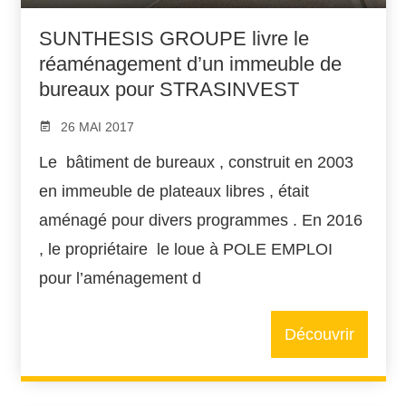
SUNTHESIS GROUPE livre le
réaménagement d’un immeuble de
bureaux pour STRASINVEST
26 MAI 2017
Le bâtiment de bureaux , construit en 2003
en immeuble de plateaux libres , était
aménagé pour divers programmes . En 2016
, le propriétaire le loue à POLE EMPLOI
pour l’aménagement d
Découvrir