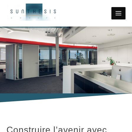
Construire l’avenir avec