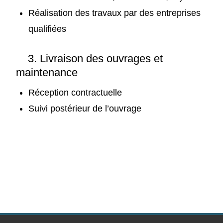
Réalisation des travaux par des entreprises
qualifiées
3. Livraison des ouvrages et
maintenance
Réception contractuelle
Suivi postérieur de l’ouvrage