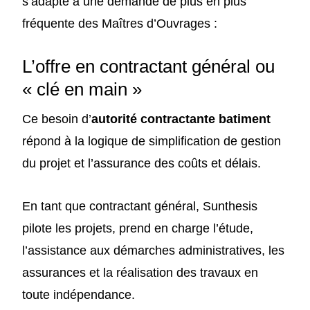
s’adapte à une demande de plus en plus
fréquente des Maîtres d’Ouvrages :
L’offre en contractant général ou
« clé en main »
Ce besoin d’
autorité contractante batiment
répond à la logique de simplification de gestion
du projet et l’assurance des coûts et délais.
En tant que
contractant général
, Sunthesis
pilote les projets, prend en charge l’étude,
l’assistance aux démarches administratives
, les
assurances
et la réalisation des travaux en
toute indépendance.