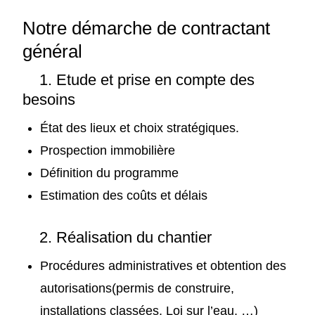
Notre démarche de contractant
général
1. Etude et prise en compte des
besoins
État des lieux et choix stratégiques.
Prospection immobilière
Définition du programme
Estimation des coûts et délais
2. Réalisation du chantier
Procédures administratives et obtention des
autorisations(permis de construire,
installations classées, Loi sur l’eau, …)