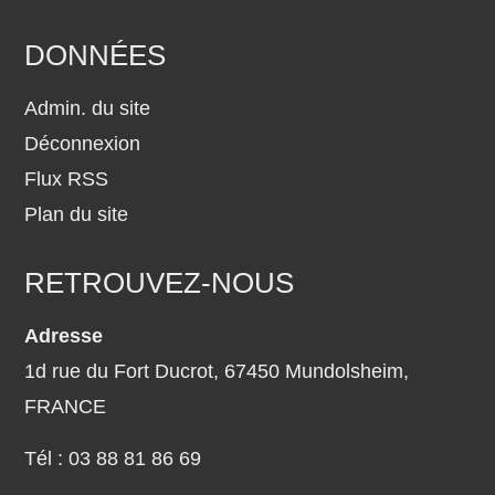
DONNÉES
Admin. du site
Déconnexion
Flux RSS
Plan du site
RETROUVEZ-NOUS
Adresse
1d rue du Fort Ducrot,
67450 Mundolsheim,
FRANCE
Tél :
03 88 81 86 69