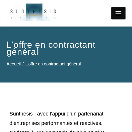
L’offre en contractant
général
Accueil
L’offre en contractant général
Sunthesis , avec l’appui d’un partenariat
d’
entreprises performantes
et réactives,