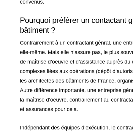
convenus.
Pourquoi préférer un contactant g
bâtiment ?
Contrairement à un contractant génral, une entr
elle-même. Mais elle n’assure pas, le plus souv
de maîtrise d’oeuvre et d’assistance auprès du c
complexes liées aux opérations (dépôt d’autori
les architectes des bâtiments de France, organ
Autre différence importante, une entreprise gén
la maîtrise d’oeuvre, contrairement au contracta
et assurances pour cela.
Indépendant des équipes d’exécution, le contract