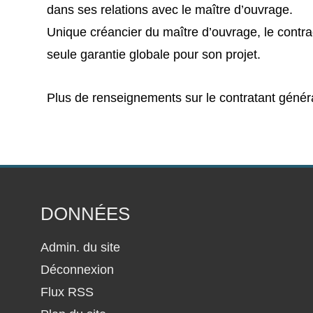
dans ses relations avec le maître d’ouvrage.
Unique créancier du maître d’ouvrage, le contra
seule garantie globale pour son projet.
Plus de renseignements sur le contratant génér
DONNÉES
Admin. du site
Déconnexion
Flux RSS