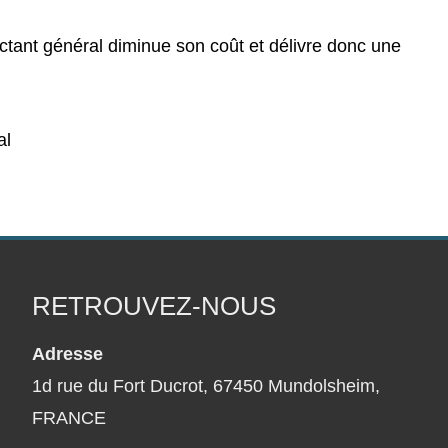
ctant général diminue son coût et délivre donc une
al
RETROUVEZ-NOUS
Adresse
1d rue du Fort Ducrot,
67450 Mundolsheim,
FRANCE