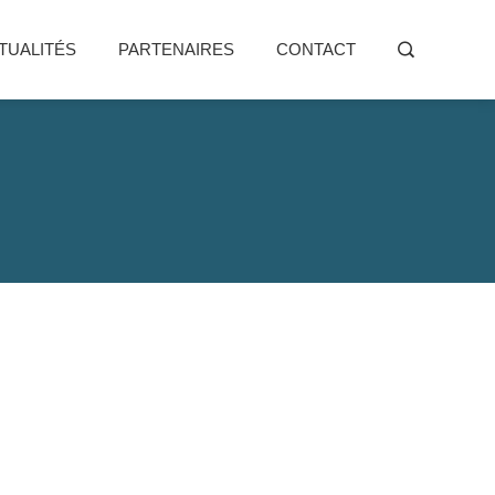
TUALITÉS
PARTENAIRES
CONTACT