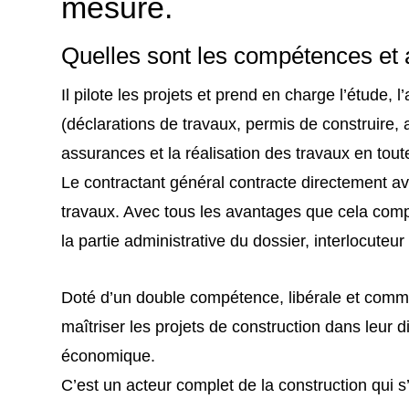
mesure.
Quelles sont les compétences et 
Il pilote les projets et prend en charge l’étude,
(déclarations de travaux, permis de construire, 
assurances
et la réalisation des travaux en to
Le contractant général contracte directement av
travaux. Avec tous les avantages que cela compor
la partie administrative du dossier, interlocute
Doté d’un double compétence, libérale et comme
maîtriser les projets de construction dans leur d
économique.
C’est un acteur complet de la construction qui s’