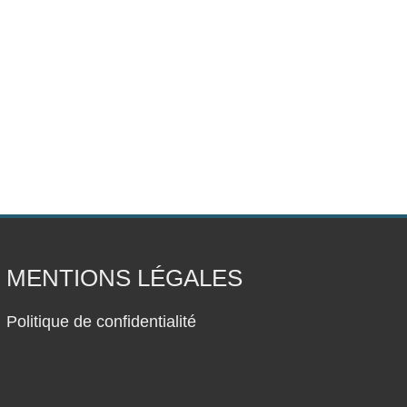
MENTIONS LÉGALES
Politique de confidentialité