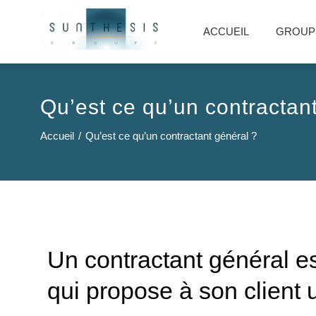
ACCUEIL
GROUP
Qu’est ce qu’un contractan
Accueil
Qu’est ce qu’un contractant général ?
Un contractant général es
qui
propose à son client 