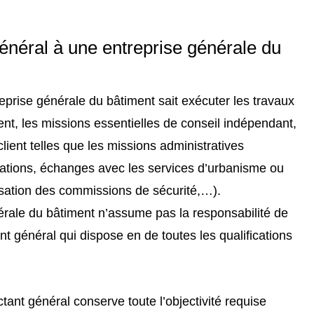
énéral à une entreprise générale du
eprise générale du bâtiment sait exécuter les travaux
ent, les missions essentielles de conseil indépendant,
lient telles que les missions administratives
sations, échanges avec les services d’urbanisme ou
isation des commissions de sécurité,…).
érale du bâtiment n’assume pas la responsabilité de
nt général qui dispose en de toutes les qualifications
ant général conserve toute l’objectivité requise